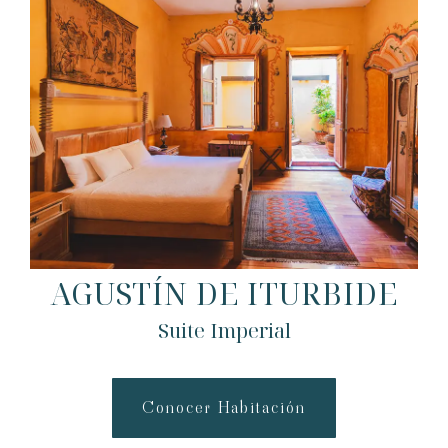
AGUSTÍN DE ITURBIDE
Suite Imperial
Conocer Habitación