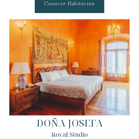
Conocer Habitación
DOÑA JOSEFA
Royal Studio