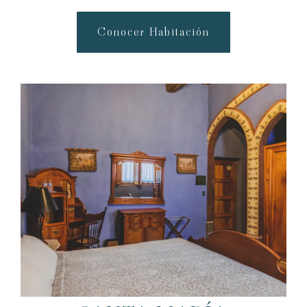
Conocer Habitación