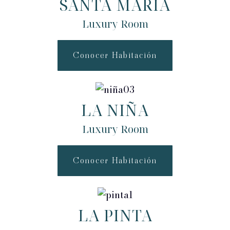
SANTA MARÍA
Luxury Room
Conocer Habitación
LA NIÑA
Luxury Room
Conocer Habitación
LA PINTA