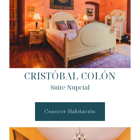
CRISTÓBAL COLÓN
Suite Nupcial
Conocer Habitación