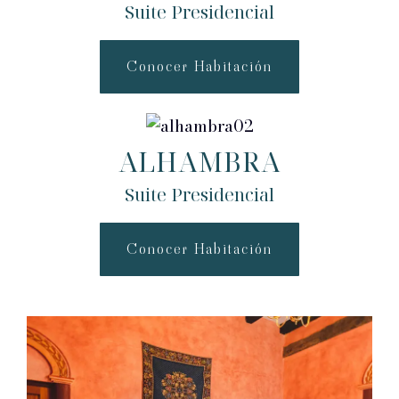
Suite Presidencial
Conocer Habitación
ALHAMBRA
Suite Presidencial
Conocer Habitación