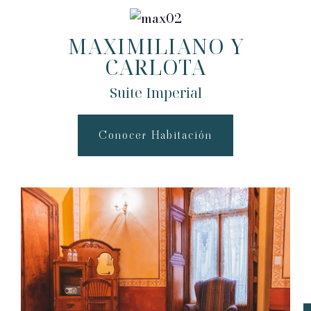
MAXIMILIANO Y
CARLOTA
Suite Imperial
Conocer Habitación