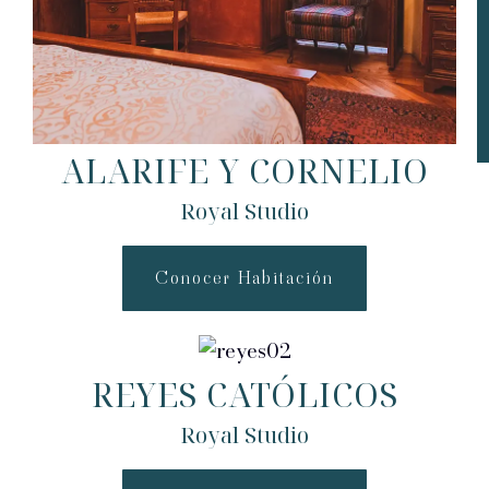
ALARIFE Y CORNELIO
Royal Studio
Conocer Habitación
REYES CATÓLICOS
Royal Studio