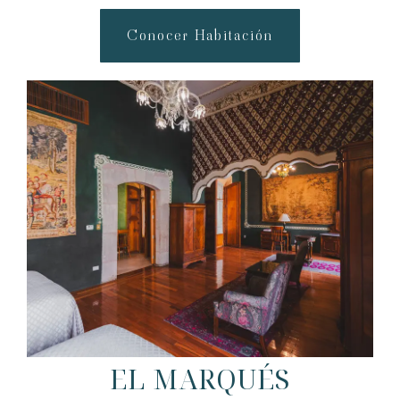
Conocer Habitación
EL MARQUÉS