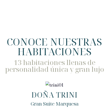
CONOCE NUESTRAS
HABITACIONES
13 habitaciones llenas de
personalidad única y gran lujo
DOÑA TRINI
Gran Suite Marquesa